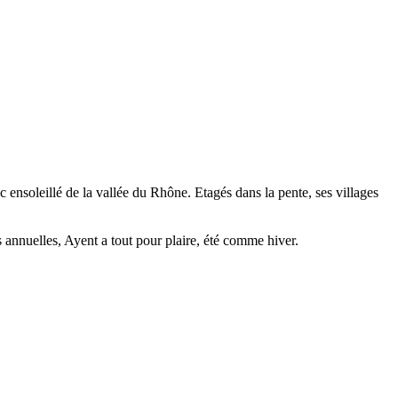
nsoleillé de la vallée du Rhône. Etagés dans la pente, ses villages
annuelles, Ayent a tout pour plaire, été comme hiver.