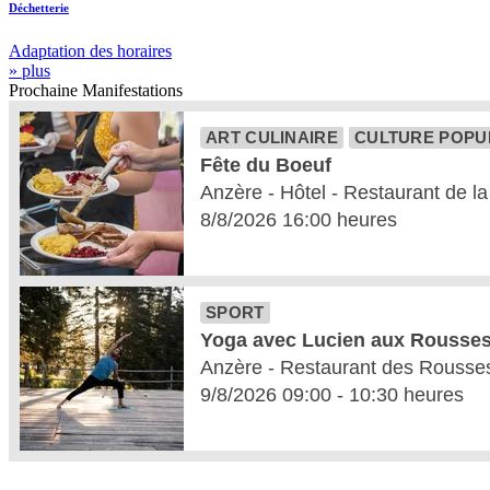
Déchetterie
Adaptation des horaires
» plus
Prochaine
Manifestations