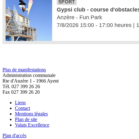
Plus de manifestations
Administration communale
Rte d'Anzère 1 - 1966 Ayent
Tél. 027 399 26 26
Fax 027 399 26 20
Liens
Contact
Mentions légales
Plan de site
Valais Excellence
Plan d'accès