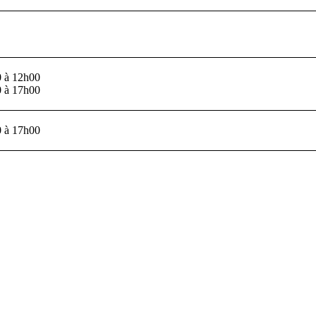
 à 12h00
0 à 17h00
 à 17h00