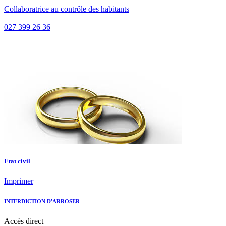
Collaboratrice au contrôle des habitants
027 399 26 36
Etat civil
Imprimer
INTERDICTION D'ARROSER
Accès
direct