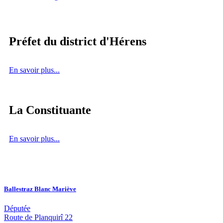
Préfet du district d'Hérens
En savoir plus...
La Constituante
En savoir plus...
Ballestraz Blanc Mariève
Députée
Route de Planquirî 22