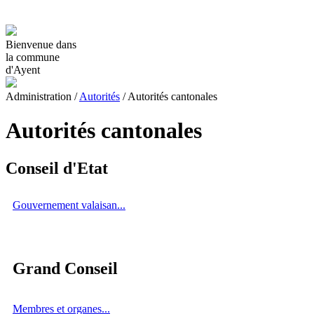
Bienvenue dans
la commune
d'Ayent
Administration
/
Autorités
/
Autorités cantonales
Autorités cantonales
Conseil d'Etat
Gouvernement valaisan...
Grand Conseil
Membres et organes...