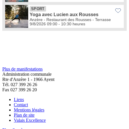
Plus de manifestations
Administration communale
Rte d'Anzère 1 - 1966 Ayent
Tél. 027 399 26 26
Fax 027 399 26 20
Liens
Contact
Mentions légales
Plan de site
Valais Excellence