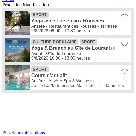
Prochaine
Manifestation
Plus de manifestations