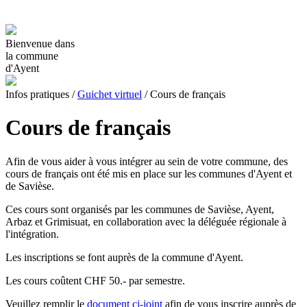
Bienvenue dans
la commune
d'Ayent
Infos pratiques
/
Guichet virtuel
/
Cours de français
Cours de français
Afin de vous aider à vous intégrer au sein de votre commune, des
cours de français ont été mis en place sur les communes d'Ayent et
de Savièse.
Ces cours sont organisés par les communes de Savièse, Ayent,
Arbaz et Grimisuat, en collaboration avec la déléguée régionale à
l'intégration.
Les inscriptions se font auprès de la commune d'Ayent.
Les cours coûtent CHF 50.- par semestre.
Veuillez remplir le
document ci-joint
afin de vous inscrire auprès de