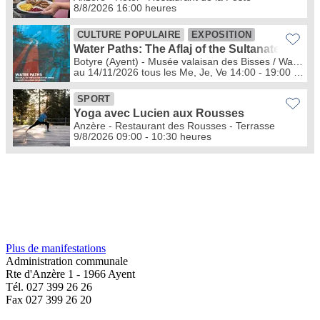
Plus de manifestations
Administration communale
Rte d'Anzère 1 - 1966 Ayent
Tél. 027 399 26 26
Fax 027 399 26 20