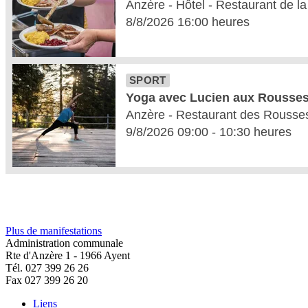
Plus de manifestations
Administration communale
Rte d'Anzère 1 - 1966 Ayent
Tél. 027 399 26 26
Fax 027 399 26 20
Liens