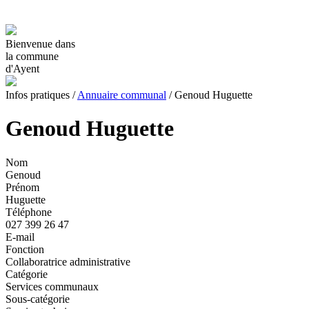
Bienvenue dans
la commune
d'Ayent
Infos pratiques
/
Annuaire communal
/
Genoud Huguette
Genoud Huguette
Nom
Genoud
Prénom
Huguette
Téléphone
027 399 26 47
E-mail
Fonction
Collaboratrice administrative
Catégorie
Services communaux
Sous-catégorie