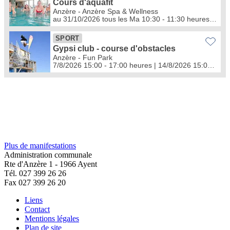
Plus de manifestations
Administration communale
Rte d'Anzère 1 - 1966 Ayent
Tél. 027 399 26 26
Fax 027 399 26 20
Liens
Contact
Mentions légales
Plan de site