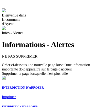
Bienvenue dans
la commune
d'Ayent
Infos - Alertes
Informations - Alertes
NE PAS SUPPRIMER
Créer ci-dessous une nouvelle page lorsqu'une information
importante doit apparaître sur la page d'accueil.
Supprimer la page lorsqu'elle n'est plus utile
INTERDICTION D'ARROSER
Imprimer
INTERDICTION D'ARROSER