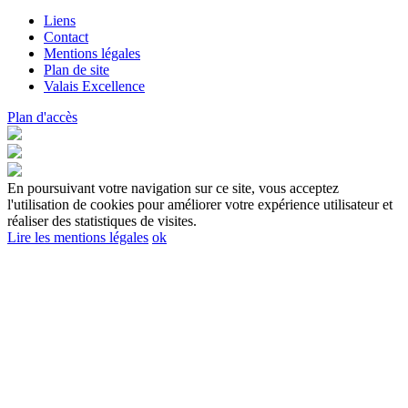
Liens
Contact
Mentions légales
Plan de site
Valais Excellence
Plan d'accès
En poursuivant votre navigation sur ce site, vous acceptez
l'utilisation de cookies pour améliorer votre expérience utilisateur et
réaliser des statistiques de visites.
Lire les mentions légales
ok