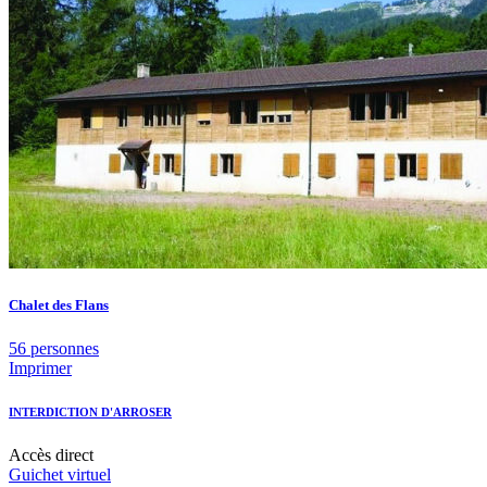
Chalet des Flans
56 personnes
Imprimer
INTERDICTION D'ARROSER
Accès
direct
Guichet virtuel