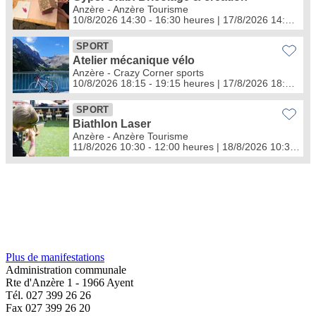
Plus de manifestations
Administration communale
Rte d'Anzère 1 - 1966 Ayent
Tél. 027 399 26 26
Fax 027 399 26 20