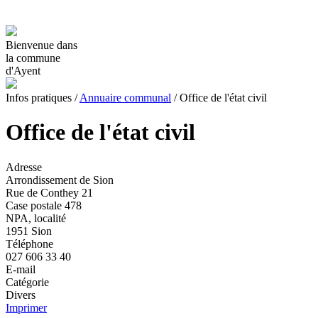
Bienvenue dans
la commune
d'Ayent
Infos pratiques
/
Annuaire communal
/
Office de l'état civil
Office de l'état civil
Adresse
Arrondissement de Sion
Rue de Conthey 21
Case postale 478
NPA, localité
1951 Sion
Téléphone
027 606 33 40
E-mail
Catégorie
Divers
Imprimer