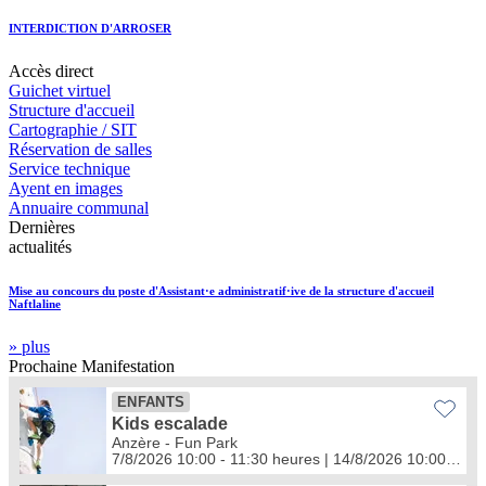
INTERDICTION D'ARROSER
Accès
direct
Guichet virtuel
Structure d'accueil
Cartographie / SIT
Réservation de salles
Service technique
Ayent en images
Annuaire communal
Dernières
actualités
Mise au concours du poste d'Assistant·e administratif·ive de la structure d'accueil
Naftlaline
» plus
Prochaine
Manifestation