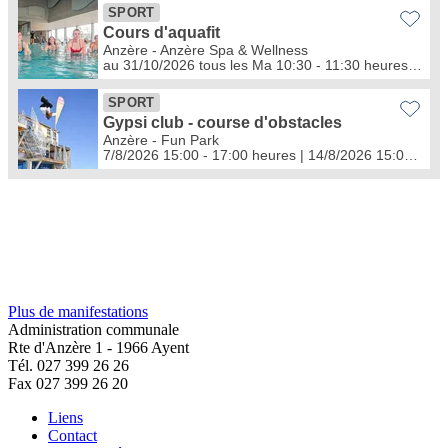
Plus de manifestations
Administration communale
Rte d'Anzère 1 - 1966 Ayent
Tél. 027 399 26 26
Fax 027 399 26 20
Liens
Contact