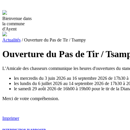
Bienvenue dans
la commune
d'Ayent
Actualités
/
Ouverture du Pas de Tir / Tsampy
Ouverture du Pas de Tir / Tsam
L'Amicale des chasseurs communique les heures d'ouvertures du stand
les mercredis du 3 juin 2026 au 16 septembre 2026 de 17h30 à
les lundis du 6 juillet 2026 au 14 septembre 2026 de 17h30 à 
le samedi 29 août 2026 de 16h00 à 19h00 pour le tir de la Dia
Merci de votre compréhension.
Imprimer
INTERDICTION D'ARROSER