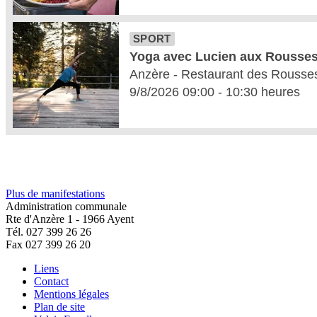
Plus de manifestations
Administration communale
Rte d'Anzère 1 - 1966 Ayent
Tél. 027 399 26 26
Fax 027 399 26 20
Liens
Contact
Mentions légales
Plan de site