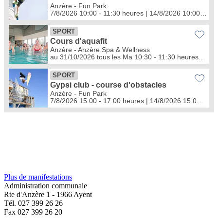
Plus de manifestations
Administration communale
Rte d'Anzère 1 - 1966 Ayent
Tél. 027 399 26 26
Fax 027 399 26 20