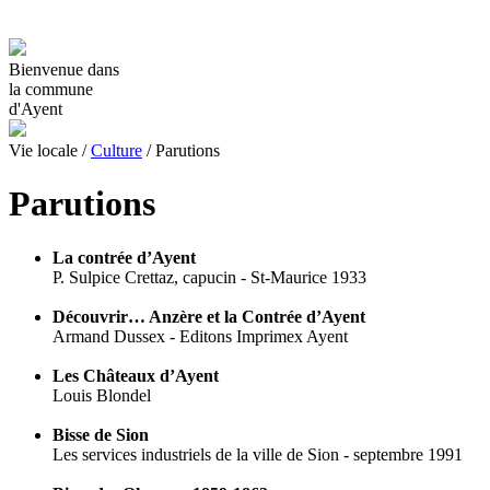
Bienvenue dans
la commune
d'Ayent
Vie locale
/
Culture
/
Parutions
Parutions
La contrée d’Ayent
P. Sulpice Crettaz, capucin - St-Maurice 1933
Découvrir… Anzère et la Contrée d’Ayent
Armand Dussex - Editons Imprimex Ayent
Les Châteaux d’Ayent
Louis Blondel
Bisse de Sion
Les services industriels de la ville de Sion - septembre 1991