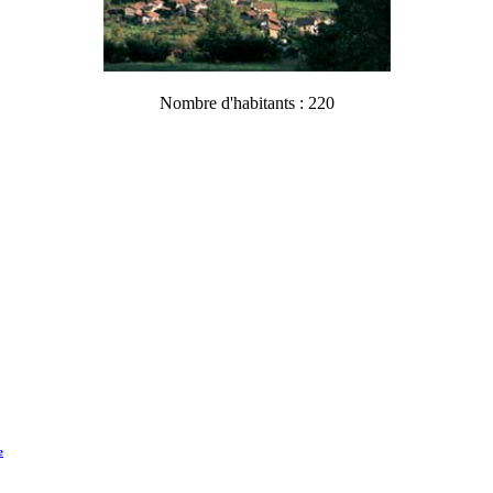
Nombre d'habitants : 220
e