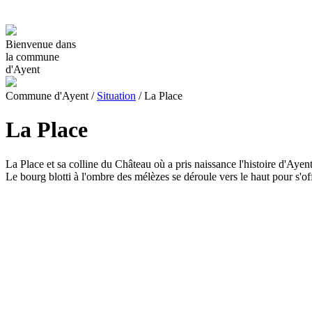
Bienvenue dans
la commune
d'Ayent
Commune d'Ayent
/
Situation
/
La Place
La Place
La Place et sa colline du Château où a pris naissance l'histoire d'Ayent
Le bourg blotti à l'ombre des mélèzes se déroule vers le haut pour s'o