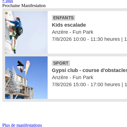
» plus
Prochaine
Manifestation
Plus de manifestations