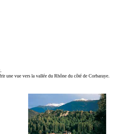
.
ffrir une vue vers la vallée du Rhône du côté de Corbaraye.