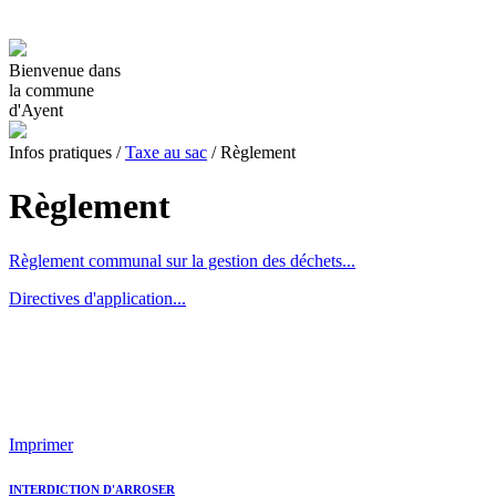
Bienvenue dans
la commune
d'Ayent
Infos pratiques
/
Taxe au sac
/
Règlement
Règlement
Règlement communal sur la gestion des déchets...
Directives d'application...
Imprimer
INTERDICTION D'ARROSER