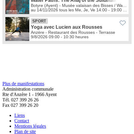
Plus de manifestations
Administration communale
Rte d'Anzère 1 - 1966 Ayent
Tél. 027 399 26 26
Fax 027 399 26 20
Liens
Contact
Mentions légales
Plan de site