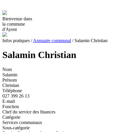
Bienvenue dans
la commune
d'Ayent
Infos pratiques
/
Annuaire communal
/
Salamin Christian
Salamin Christian
Nom
Salamin
Prénom
Christian
Téléphone
027 399 26 13
E-mail
Fonction
Chef du service des finances
Catégorie
Services communaux
Sous-catégorie