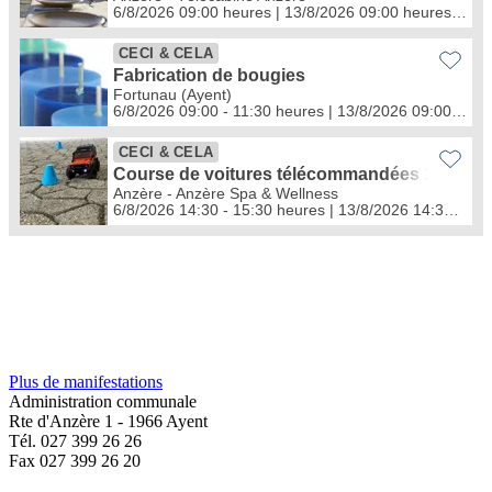
Plus de manifestations
Administration communale
Rte d'Anzère 1 - 1966 Ayent
Tél. 027 399 26 26
Fax 027 399 26 20