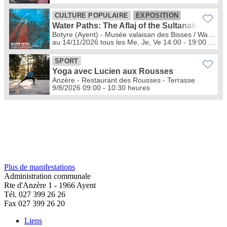
Plus de manifestations
Administration communale
Rte d'Anzère 1 - 1966 Ayent
Tél. 027 399 26 26
Fax 027 399 26 20
Liens