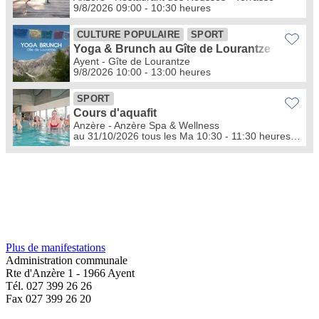
Plus de manifestations
Administration communale
Rte d'Anzère 1 - 1966 Ayent
Tél. 027 399 26 26
Fax 027 399 26 20