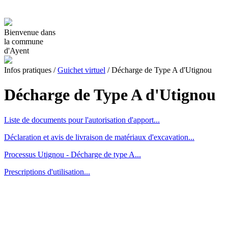
Bienvenue dans
la commune
d'Ayent
Infos pratiques
/
Guichet virtuel
/
Décharge de Type A d'Utignou
Décharge de Type A d'Utignou
Liste de documents pour l'autorisation d'apport...
Déclaration et avis de livraison de matériaux d'excavation...
Processus Utignou - Décharge de type A...
Prescriptions d'utilisation...